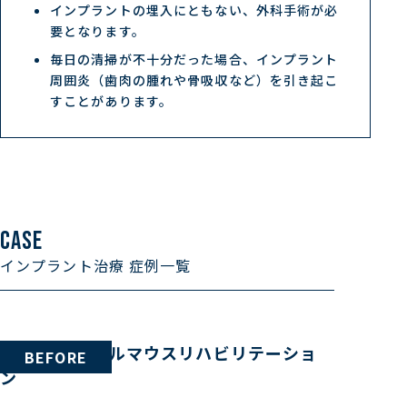
インプラントの埋入にともない、外科手術が必
要となります。
毎日の清掃が不十分だった場合、インプラント
周囲炎（歯肉の腫れや骨吸収など）を引き起こ
すことがあります。
CASE
インプラント治療 症例一覧
70代女性 フルマウスリハビリテーショ
BEFORE
ン