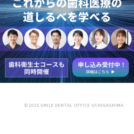
©2025 SMILE DENTAL OFFICE UCHIGASHIMA.