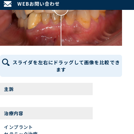
WEBお問い合わせ
スライダを左右にドラッグして
画像を比較でき
ます
主訴
治療内容
インプラント
セラミック治療