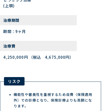
(上顎)
治療期間
期間：9ヶ月
治療費
4,250,000円 （税込 4,675,000円）
リスク
機能性や審美性を重視するため自費（保険適用
外）での診療となり、保険診療よりも高額にな
ります。