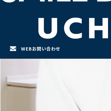
WEBお問い合わせ