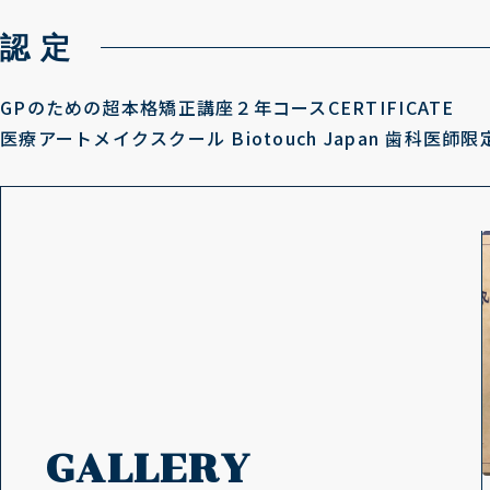
認 定
GPのための超本格矯正講座２年コースCERTIFICATE
医療アートメイクスクール Biotouch Japan 歯科医師
GALLERY