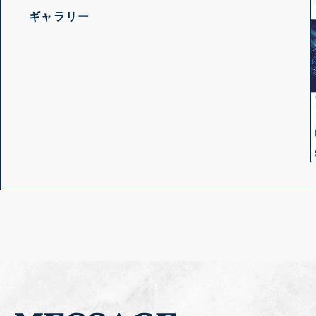
ギャラリー