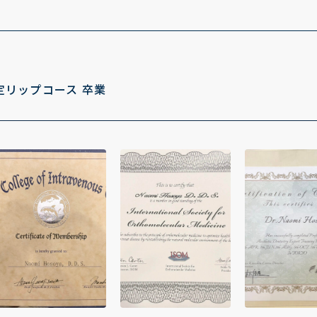
限定リップコース 卒業