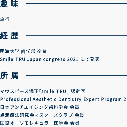
趣 味
旅行
経 歴
明海大学 歯学部 卒業
Smile TRU Japan congress 2021 にて発表
所 属
マウスピース矯正｢smile TRU｣ 認定医
Professional Aesthetic Dentistry Expert Program
日本アンチエイジング歯科学会 会員
点滴療法研究会マスターズクラブ 会員
国際オーソモレキュラー医学会 会員