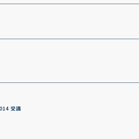
 2014 受講