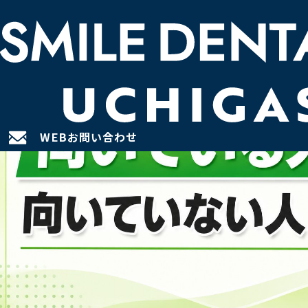
WEBお問い合わせ