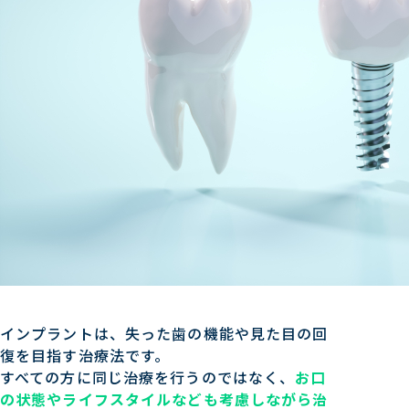
インプラントは、失った歯の機能や見た目の回
復を目指す治療法です。
すべての方に同じ治療を行うのではなく、
お口
の状態やライフスタイルなども考慮しながら治