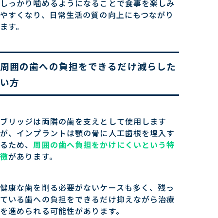
しっかり噛めるようになることで食事を楽しみ
やすくなり、日常生活の質の向上にもつながり
ます。
周囲の歯への負担をできるだけ減らした
い方
ブリッジは両隣の歯を支えとして使用します
が、インプラントは顎の骨に人工歯根を埋入す
るため、
周囲の歯へ負担をかけにくいという特
徴
があります。
健康な歯を削る必要がないケースも多く、残っ
ている歯への負担をできるだけ抑えながら治療
を進められる可能性があります。