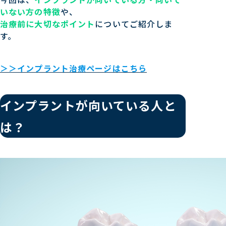
いない方の特徴
や、
治療前に大切なポイント
についてご紹介しま
す。
＞＞インプラント治療ページはこちら
インプラントが向いている人と
は？