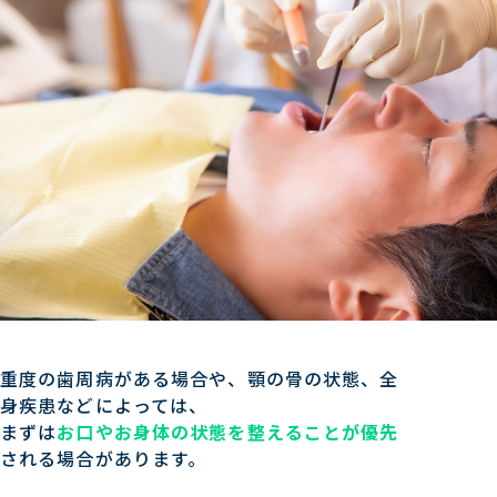
重度の歯周病がある場合や、顎の骨の状態、全
身疾患などによっては、
まずは
お口やお身体の状態を整えることが優先
される場合があります。