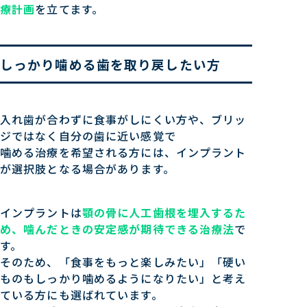
療計画
を立てます。
しっかり噛める歯を取り戻したい方
入れ歯が合わずに食事がしにくい方や、ブリッ
ジではなく自分の歯に近い感覚で
噛める治療を希望される方には、インプラント
が選択肢となる場合があります。
インプラントは
顎の骨に人工歯根を埋入するた
め、噛んだときの安定感が期待できる治療法
で
す。
そのため、「食事をもっと楽しみたい」「硬い
ものもしっかり噛めるようになりたい」と考え
ている方にも選ばれています。