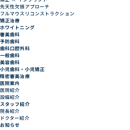
先天性欠損アプローチ
フルマウスリコンストラクション
矯正治療
ホワイトニング
審美歯科
予防歯科
歯科口腔外科
一般歯科
美容歯科
小児歯科・小児矯正
精密審美治療
医院案内
医院紹介
設備紹介
スタッフ紹介
院長紹介
ドクター紹介
お知らせ