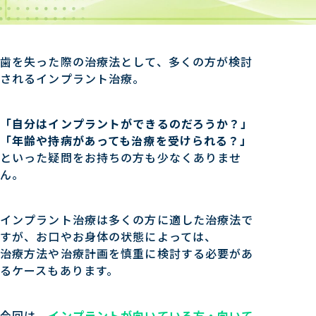
歯を失った際の治療法として、多くの方が検討
されるインプラント治療。
「自分はインプラントができるのだろうか？」
「年齢や持病があっても治療を受けられる？」
といった疑問をお持ちの方も少なくありませ
ん。
インプラント治療は多くの方に適した治療法で
すが、お口やお身体の状態によっては、
治療方法や治療計画を慎重に検討する必要があ
るケースもあります。
今回は、
インプラントが向いている方・向いて