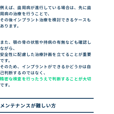
例えば、歯周病が進行している場合は、先に歯
周病の治療を行うことで、
その後インプラント治療を検討できるケースも
あります。
また、顎の骨の状態や持病の有無なども確認し
ながら、
安全性に配慮した治療計画を立てることが重要
です。
そのため、インプラントができるかどうかは自
己判断するのではなく、
精密な検査を行ったうえで判断することが大切
です。
メンテナンスが難しい方