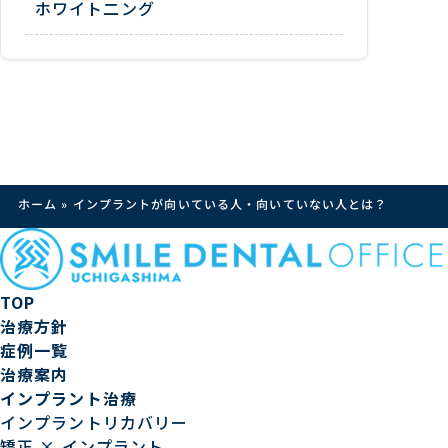
ホワイト二ング
ホーム
»
インプラントが向いている人・向いていない人とは？
TOP
治療方針
症例一覧
治療案内
インプラント治療
インプラントリカバリー
矯正 × インプラント