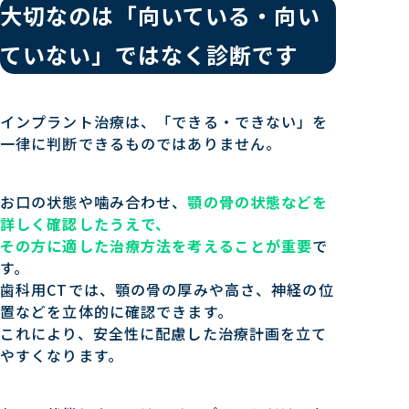
大切なのは「向いている・向い
ていない」ではなく診断です
インプラント治療は、「できる・できない」を
一律に判断できるものではありません。
お口の状態や噛み合わせ、
顎の骨の状態などを
詳しく確認したうえで、
その方に適した治療方法を考えることが重要
で
す。
歯科用CTでは、顎の骨の厚みや高さ、神経の位
置などを立体的に確認できます。
これにより、安全性に配慮した治療計画を立て
やすくなります。