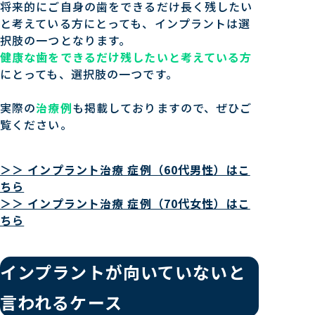
将来的にご自身の歯をできるだけ長く残したい
と考えている方にとっても、インプラントは選
択肢の一つとなります。
健康な歯をできるだけ残したいと考えている方
にとっても、選択肢の一つです。
実際の
治療例
も掲載しておりますので、ぜひご
覧ください。
＞＞ インプラント治療 症例（60代男性）はこ
ちら
＞＞ インプラント治療 症例（70代女性）はこ
ちら
インプラントが向いていないと
言われるケース