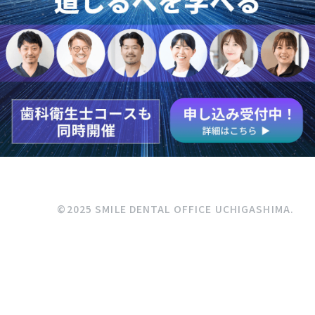
©2025 SMILE DENTAL OFFICE UCHIGASHIMA.