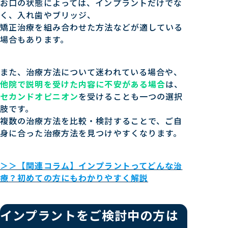
お口の状態によっては、インプラントだけでな
く、入れ歯やブリッジ、
矯正治療を組み合わせた方法などが適している
場合もあります。
また、治療方法について迷われている場合や、
他院で説明を受けた内容に不安がある場合
は、
セカンドオピニオン
を受けることも一つの選択
肢です。
複数の治療方法を比較・検討することで、ご自
身に合った治療方法を見つけやすくなります。
＞＞【関連コラム】インプラントってどんな治
療？初めての方にもわかりやすく解説
インプラントをご検討中の方は