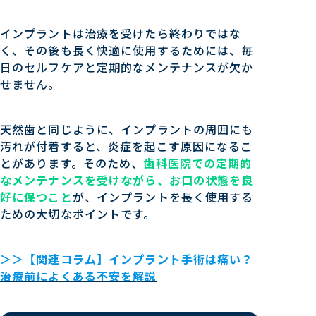
インプラントは治療を受けたら終わりではな
く、その後も長く快適に使用するためには、毎
日のセルフケアと定期的なメンテナンスが欠か
せません。
天然歯と同じように、インプラントの周囲にも
汚れが付着すると、炎症を起こす原因になるこ
とがあります。そのため、
歯科医院での定期的
なメンテナンスを受けながら、お口の状態を良
好に保つこと
が、インプラントを長く使用する
ための大切なポイントです。
＞＞【関連コラム】インプラント手術は痛い？
治療前によくある不安を解説