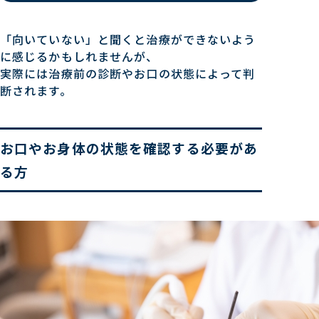
「向いていない」と聞くと治療ができないよう
に感じるかもしれませんが、
実際には治療前の診断やお口の状態によって判
断されます。
お口やお身体の状態を確認する必要があ
る方