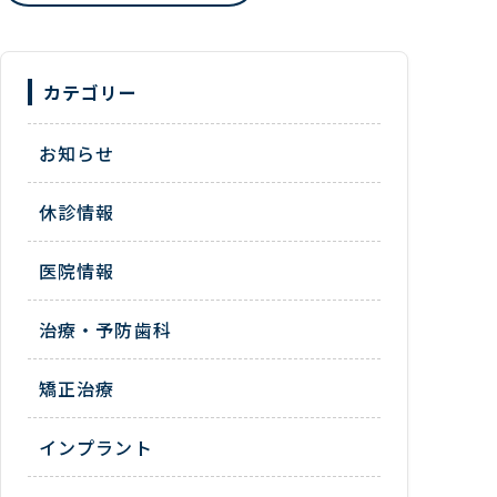
カテゴリー
お知らせ
休診情報
医院情報
治療・予防歯科
矯正治療
インプラント