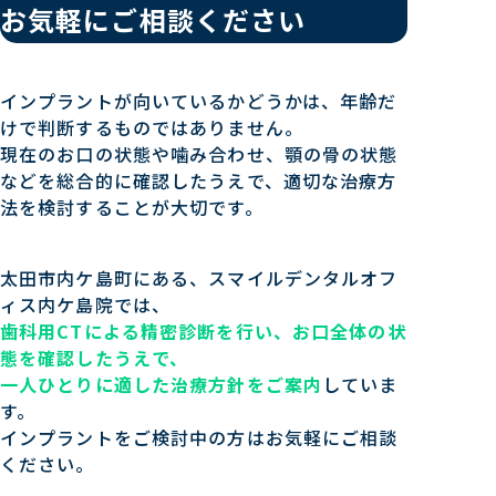
お気軽にご相談ください
インプラントが向いているかどうかは、年齢だ
けで判断するものではありません。
現在のお口の状態や噛み合わせ、顎の骨の状態
などを総合的に確認したうえで、適切な治療方
法を検討することが大切です。
太田市内ケ島町にある、スマイルデンタルオフ
ィス内ケ島院では、
歯科用CTによる精密診断を行い、お口全体の状
態を確認したうえで、
一人ひとりに適した治療方針をご案内
していま
す。
インプラントをご検討中の方はお気軽にご相談
ください。